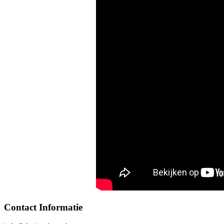
Contact Informatie