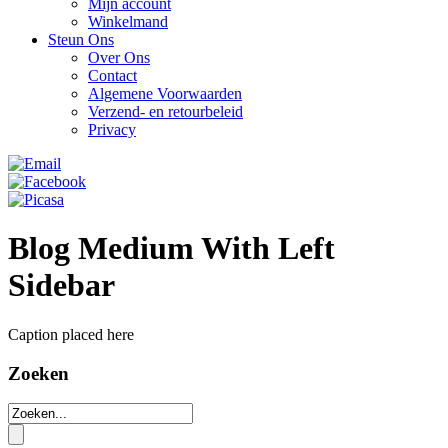
Mijn account
Winkelmand
Steun Ons
Over Ons
Contact
Algemene Voorwaarden
Verzend- en retourbeleid
Privacy
Blog Medium With Left
Sidebar
Caption placed here
Zoeken