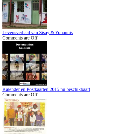
Levensverhaal van Sisay & Yohannis
Comments are Off
Kalender en Postkaarten 2015 nu beschikbaar!
Comments are Off