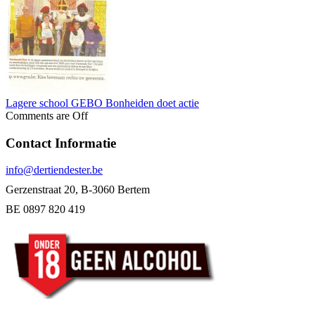
Lagere school GEBO Bonheiden doet actie
Comments are Off
Contact Informatie
info@dertiendester.be
Gerzenstraat 20, B-3060 Bertem
BE 0897 820 419