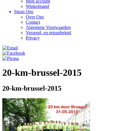
Mijn account
Winkelmand
Steun Ons
Over Ons
Contact
Algemene Voorwaarden
Verzend- en retourbeleid
Privacy
20-km-brussel-2015
20-km-brussel-2015