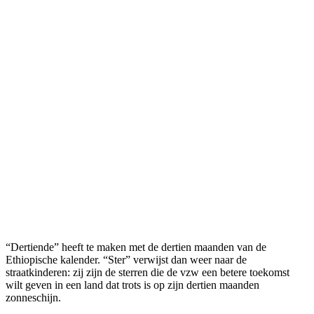
“Dertiende” heeft te maken met de dertien maanden van de
Ethiopische kalender. “Ster” verwijst dan weer naar de
straatkinderen: zij zijn de sterren die de vzw een betere toekomst
wilt geven in een land dat trots is op zijn dertien maanden
zonneschijn.