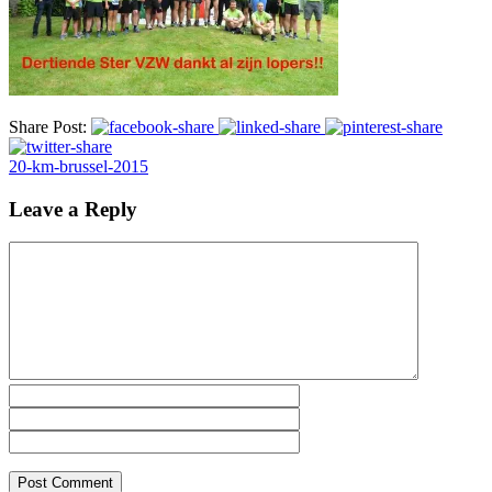
Share Post:
20-km-brussel-2015
Leave a Reply