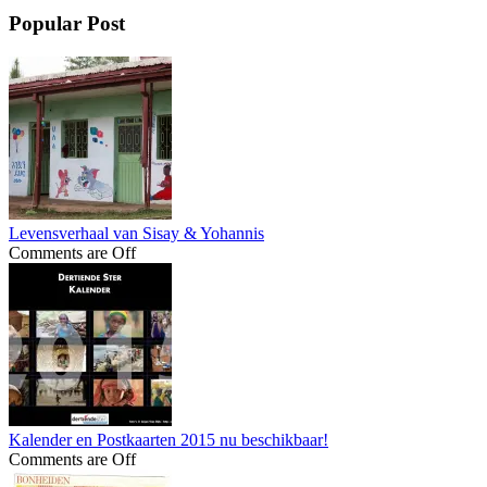
Popular Post
Levensverhaal van Sisay & Yohannis
Comments are Off
Kalender en Postkaarten 2015 nu beschikbaar!
Comments are Off